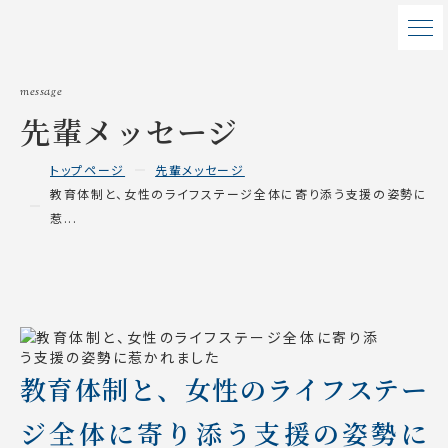
message
先輩メッセージ
トップページ
先輩メッセージ
教育体制と、女性のライフステージ全体に寄り添う支援の姿勢に
惹...
教育体制と、女性のライフステー
ジ全体に寄り添う支援の姿勢に