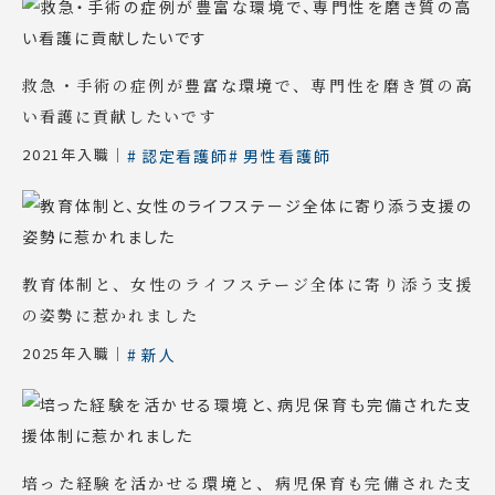
救急・手術の症例が豊富な環境で、専門性を磨き質の高
い看護に貢献したいです
2021年入職｜
認定看護師
男性看護師
教育体制と、女性のライフステージ全体に寄り添う支援
の姿勢に惹かれました
2025年入職｜
新人
培った経験を活かせる環境と、病児保育も完備された支