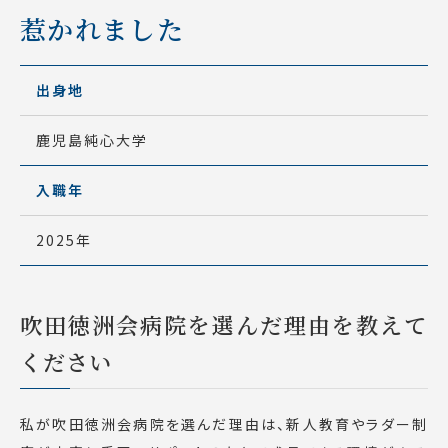
惹かれました
出身地
鹿児島純心大学
入職年
2025年
吹田徳洲会病院を選んだ理由を教えて
ください
私が吹田徳洲会病院を選んだ理由は、新人教育やラダー制