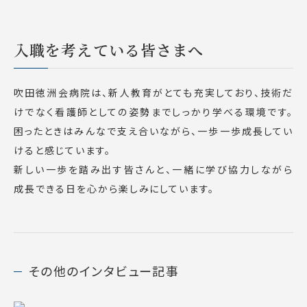
入職を考えている皆さまへ
吹田徳洲会病院は、新人教育がとても充実しており、技術だ
けでなく看護師としての姿勢までしっかり学べる環境です。
困ったときはみんなで支え合いながら、一歩一歩成長してい
けると感じています。
新しい一歩を踏み出す皆さんと、一緒に学び協力しながら
成長できる日を心から楽しみにしています。
その他のインタビュー記事