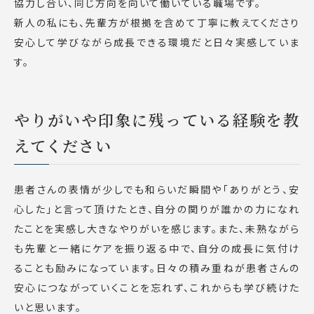
協力し合い、同じ方向を向いて働いている職場です。
新人の私にも、先輩方が根拠を含めて丁寧に教えてくださり
安心して学びながら成長できる環境だと日々実感していま
す。
やりがいや印象に残っている経験を教
えてください
患者さんの表情が少しでも和らいだ瞬間や「ありがとう、安
心した」と言って頂けたとき、自分の関りが誰かの力になれ
たことを実感し大きなやりがいを感じます。また、未熟ながら
も先輩と一緒にケアを振り返る中で、自分の成長に気付け
ることも励みになっています。日々の積み重ねが患者さんの
安心につながっていくことを忘れず、これからも学び続けた
いと思います。