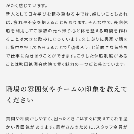
がたく感じています。
新人として日々学びを積み重ねる中では、嬉しいこともあれ
ば、疲れや不安を抱えることもあります。そんな中で、長期休
暇を利用してご家族の元へ帰り心と体を整える時間を作れ
ることは大きな励みになっています。久しぶりに実家で話を
し背中を押してもらえることで「頑張ろう」と前向きな気持ち
で仕事に向きあうことができます。こうした休暇制度がある
ことは吹田徳洲会病院で働く魅力の一つだと感じています。
職場の雰囲気やチームの印象を教えて
ください
質問や相談がしやすく、困ったときにはすぐに支えてくれる温
かい雰囲気があります。患者さんのために、スタッフ全員が